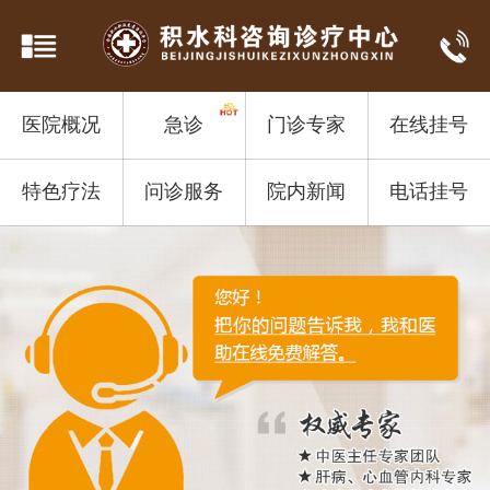
医院概况
急诊
门诊专家
在线挂号
特色疗法
问诊服务
院内新闻
电话挂号