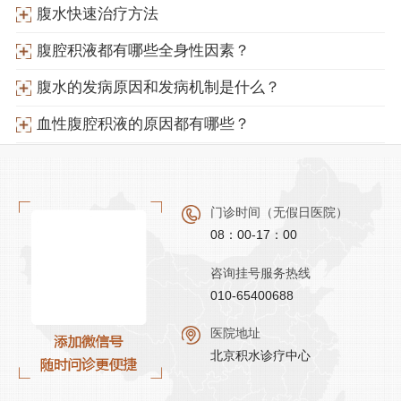
腹水快速治疗方法
腹腔积液都有哪些全身性因素？
腹水的发病原因和发病机制是什么？
血性腹腔积液的原因都有哪些？
门诊时间（无假日医院）
08：00-17：00
咨询挂号服务热线
010-65400688
医院地址
北京积水诊疗中心