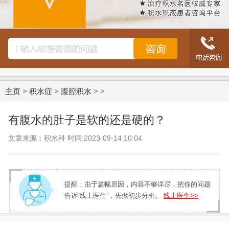
主页
>
积水症
>
腹腔积水
> >
有腹水的肚子是软的还是硬的？
文章来源：积水科 时间:2023-09-14 10:04
提醒：由于篇幅原因，内容不够详尽，把你的问题
告诉“线上医生”，先做初步分析。
线上医生>>